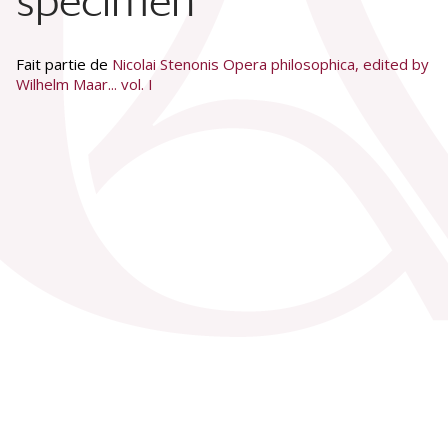
specimen
Fait partie de
Nicolai Stenonis Opera philosophica, edited by
Wilhelm Maar... vol. I