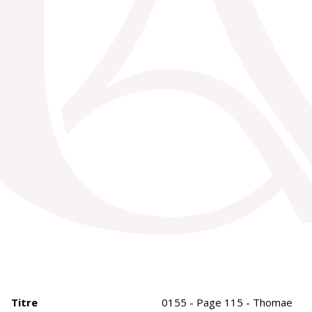
Titre
0155 - Page 115 - Thomae