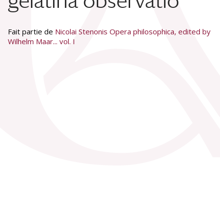
gelatina observatio
Fait partie de
Nicolai Stenonis Opera philosophica, edited by
Wilhelm Maar... vol. I