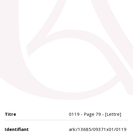
Titre
0119 - Page 79 - [Lettre]
Identifiant
ark:/13685/09371x01/0119