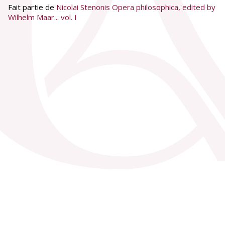
Fait partie de
Nicolai Stenonis Opera philosophica, edited by
Wilhelm Maar... vol. I