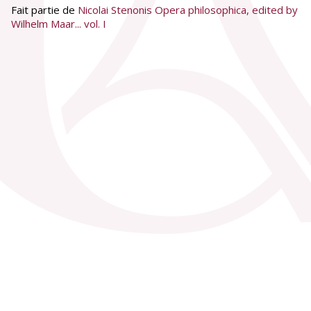
Fait partie de
Nicolai Stenonis Opera philosophica, edited by
Wilhelm Maar... vol. I