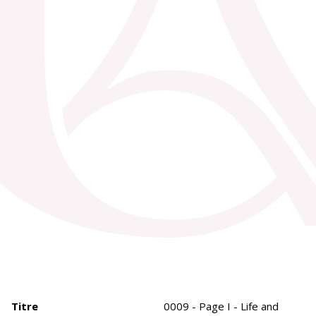
Titre
0009 - Page I - Life and