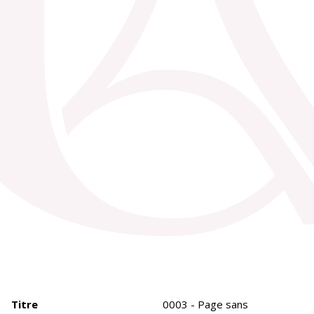
Titre
0003 - Page sans