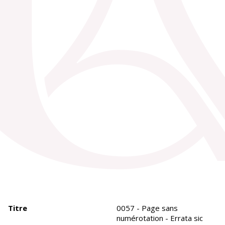
Titre
0057 - Page sans
numérotation - Errata sic