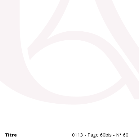
Titre
0113 - Page 60bis - N° 60