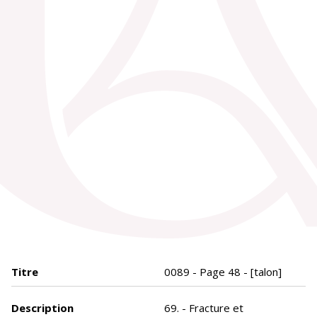
Titre
0089 - Page 48 - [talon]
Description
69. - Fracture et