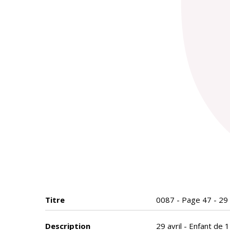
Titre
0087 - Page 47 - 29 
Description
29 avril - Enfant de