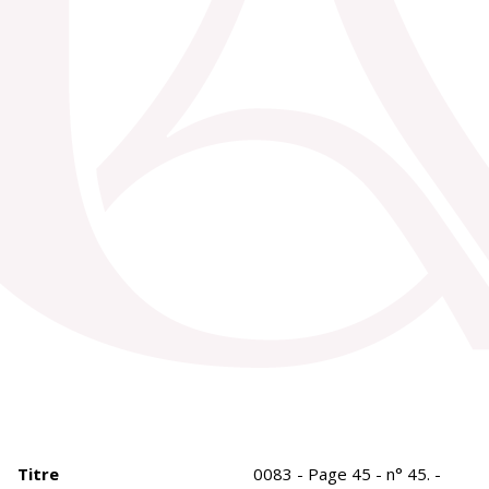
Titre
0083 - Page 45 - n° 45. -