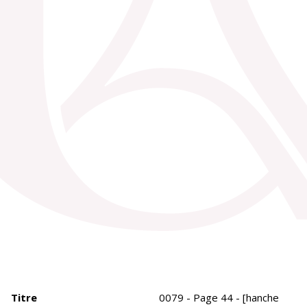
Titre
0079 - Page 44 - [hanche