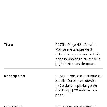
Titre
0075 - Page 42 - 9 avril -
Pointe métallique de 3
millimètres, retrouvée fixée
dans la phalange du médius
[…] 20 minutes de pose
Description
9 avril - Pointe métallique de
3 millimètres, retrouvée
fixée dans la phalange du
médius [...] 20 minutes de
pose