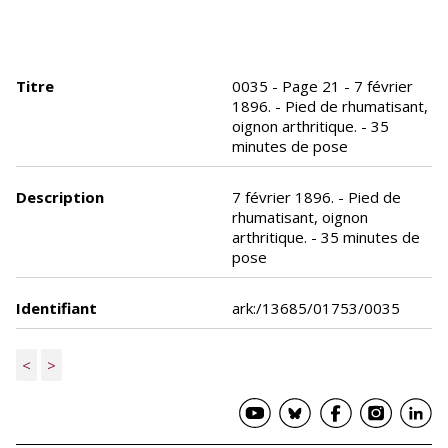
Titre
0035 - Page 21 - 7 février
1896. - Pied de rhumatisant,
oignon arthritique. - 35
minutes de pose
Description
7 février 1896. - Pied de
rhumatisant, oignon
arthritique. - 35 minutes de
pose
Identifiant
ark:/13685/01753/0035
<
>