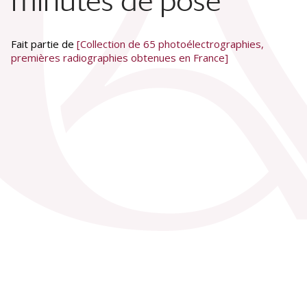
minutes de pose
Fait partie de
[Collection de 65 photoélectrographies,
premières radiographies obtenues en France]