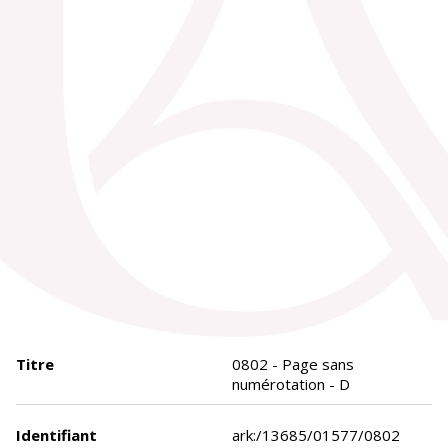
Titre
0802 - Page sans
numérotation - D
Identifiant
ark:/13685/01577/0802