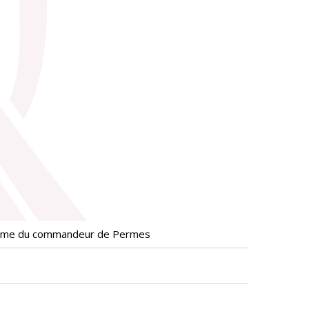
 baume du commandeur de Permes