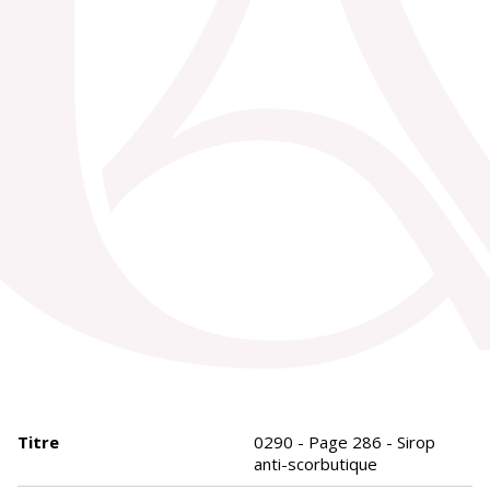
Titre
0290 - Page 286 - Sirop
anti-scorbutique