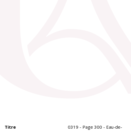
Titre
0319 - Page 300 - Eau-de-