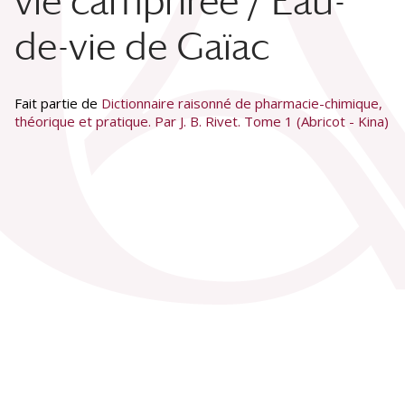
vie camphrée / Eau-
de-vie de Gaïac
Fait partie de
Dictionnaire raisonné de pharmacie-chimique,
théorique et pratique. Par J. B. Rivet. Tome 1 (Abricot - Kina)