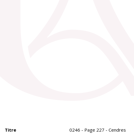
Titre
0246 - Page 227 - Cendres