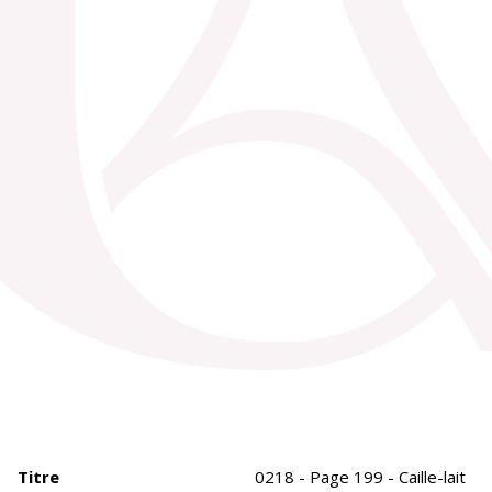
Titre
0218 - Page 199 - Caille-lait