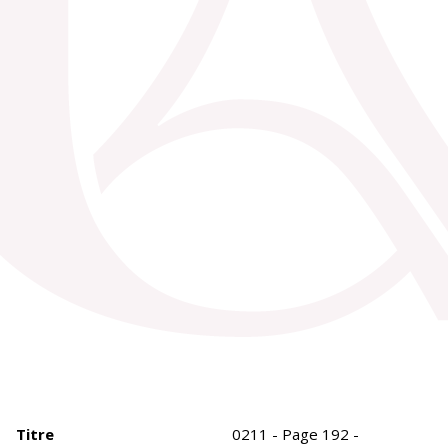
Titre
0211 - Page 192 -