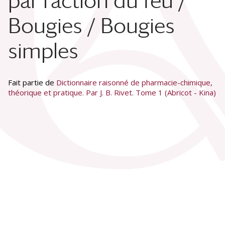
par l'action du feu /
Bougies / Bougies
simples
Fait partie de
Dictionnaire raisonné de pharmacie-chimique,
théorique et pratique. Par J. B. Rivet. Tome 1 (Abricot - Kina)