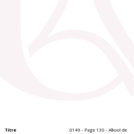
Titre
0149 - Page 130 - Alkool de