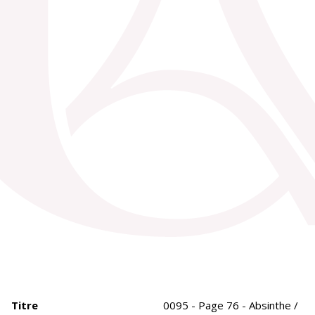
Titre
0095 - Page 76 - Absinthe /