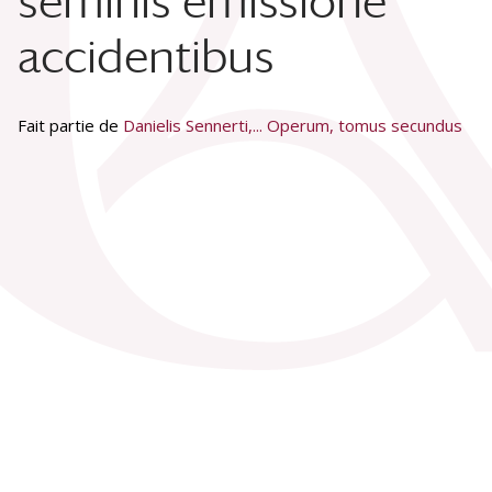
seminis emissione
accidentibus
Fait partie de
Danielis Sennerti,... Operum, tomus secundus