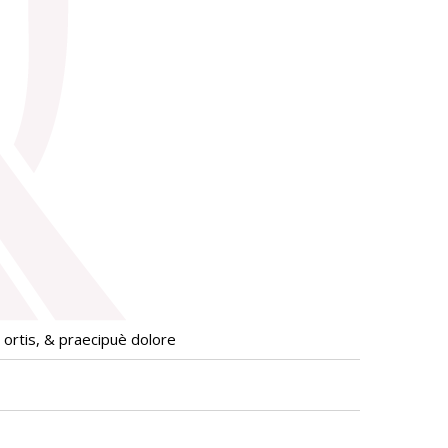
ortis, & praecipuè dolore