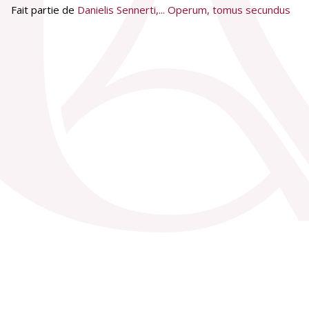
Fait partie de
Danielis Sennerti,... Operum, tomus secundus