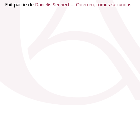
Fait partie de
Danielis Sennerti,... Operum, tomus secundus