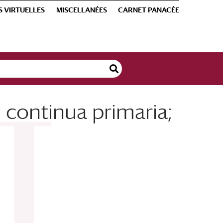
S VIRTUELLES
MISCELLANÉES
CARNET PANACÉE
 continua primaria;