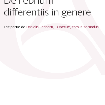
De Febrium
differentiis in genere
Fait partie de
Danielis Sennerti,... Operum, tomus secundus