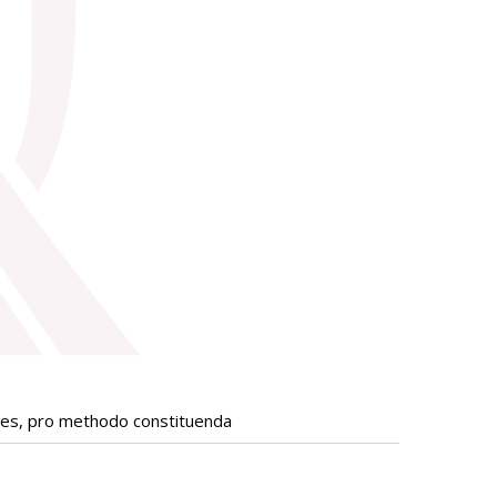
ates, pro methodo constituenda