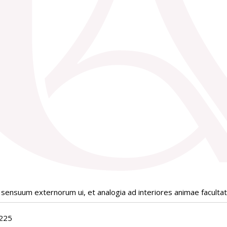
sensuum externorum ui, et analogia ad interiores animae facult
225