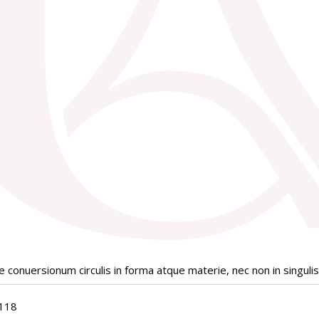
conuersionum circulis in forma atque materie, nec non in singulis 
118