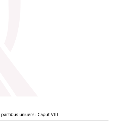
partibus uniuersi. Caput VIII