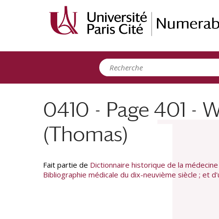
Panneau de gestion des cookies
0410 - Page 401 - 
(Thomas)
Fait partie de
Dictionnaire historique de la médecine 
Bibliographie médicale du dix-neuvième siècle ; et 