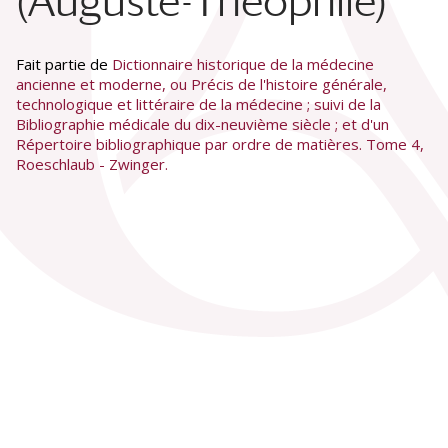
(Auguste-Théophile)
Fait partie de
Dictionnaire historique de la médecine
ancienne et moderne, ou Précis de l'histoire générale,
technologique et littéraire de la médecine ; suivi de la
Bibliographie médicale du dix-neuvième siècle ; et d'un
Répertoire bibliographique par ordre de matières. Tome 4,
Roeschlaub - Zwinger.