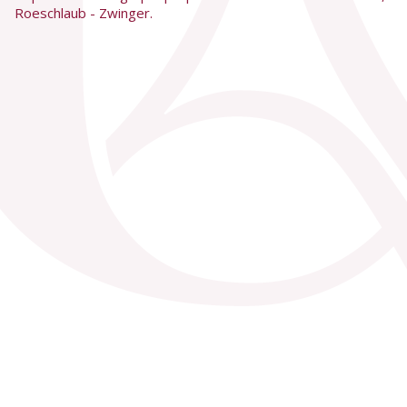
Roeschlaub - Zwinger.