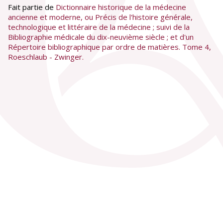
Fait partie de
Dictionnaire historique de la médecine
ancienne et moderne, ou Précis de l'histoire générale,
technologique et littéraire de la médecine ; suivi de la
Bibliographie médicale du dix-neuvième siècle ; et d'un
Répertoire bibliographique par ordre de matières. Tome 4,
Roeschlaub - Zwinger.