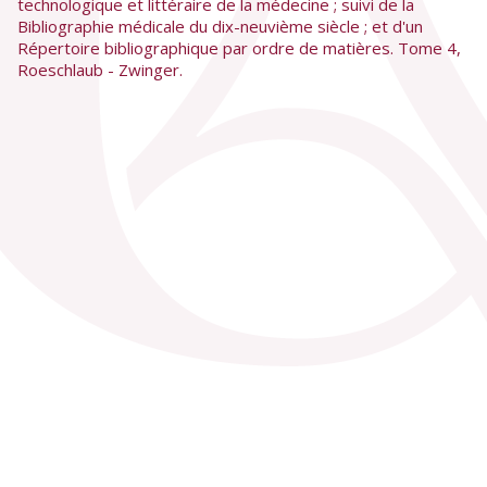
technologique et littéraire de la médecine ; suivi de la
Bibliographie médicale du dix-neuvième siècle ; et d'un
Répertoire bibliographique par ordre de matières. Tome 4,
Roeschlaub - Zwinger.