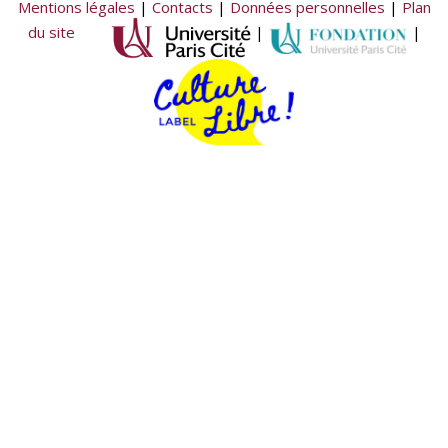
Mentions légales
|
Contacts
|
Données personnelles
|
Plan
du site
|
|