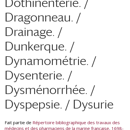
Dothinentérie. /
Dragonneau. /
Drainage. /
Dunkerque. /
Dynamométrie. /
Dysenterie. /
Dysménorrhée. /
Dyspepsie. / Dysurie
Fait partie de
Répertoire bibliographique des travaux des
médecins et des pharmaciens de la marine française, 1698-