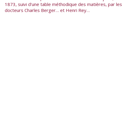
1873, suivi d'une table méthodique des matières, par les
docteurs Charles Berger… et Henri Rey…