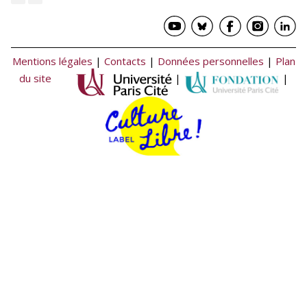
Mentions légales
|
Contacts
|
Données personnelles
|
Plan
du site
|
|