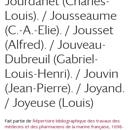
Jourdanet (Charles-
Louis). / Jousseaume
(C.-A.-Elie). / Jousset
(Alfred). / Jouveau-
Dubreuil (Gabriel-
Louis-Henri). / Jouvin
(Jean-Pierre). / Joyand.
/ Joyeuse (Louis)
Fait partie de
Répertoire bibliographique des travaux des
médecins et des pharmaciens de la marine française, 1698-