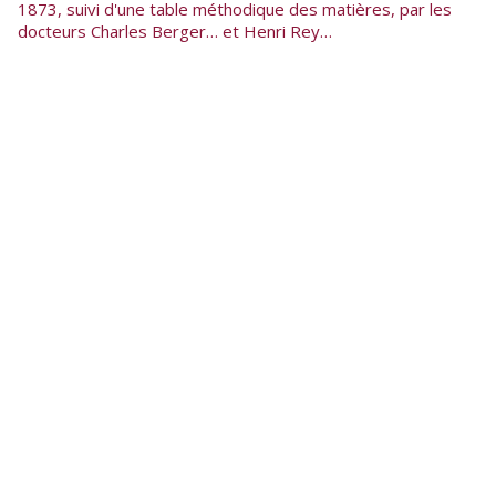
1873, suivi d'une table méthodique des matières, par les
docteurs Charles Berger… et Henri Rey…