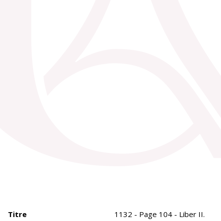
Titre
1132 - Page 104 - Liber II.