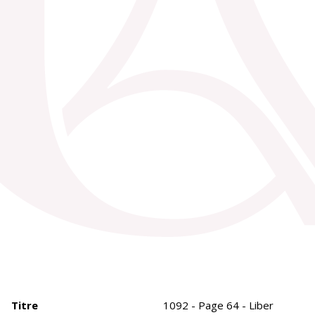
Titre
1092 - Page 64 - Liber