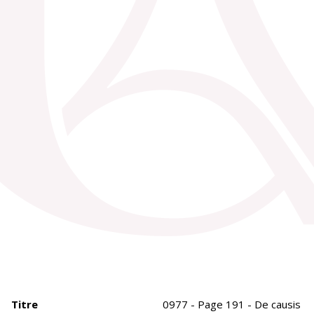
Titre
0977 - Page 191 - De causis