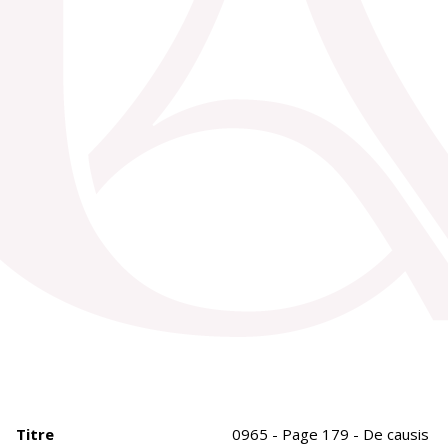
Titre
0965 - Page 179 - De causis