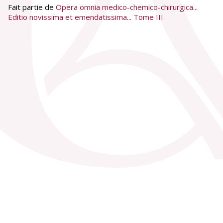
Fait partie de
Opera omnia medico-chemico-chirurgica...
Editio novissima et emendatissima... Tome III