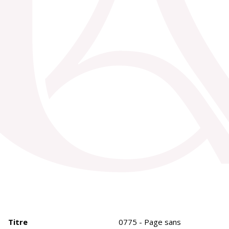
Titre
0775 - Page sans