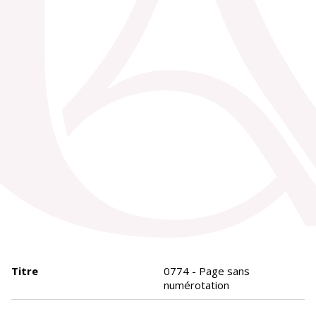
Titre
0774 - Page sans
numérotation