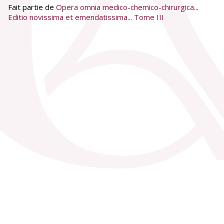
Fait partie de
Opera omnia medico-chemico-chirurgica...
Editio novissima et emendatissima... Tome III